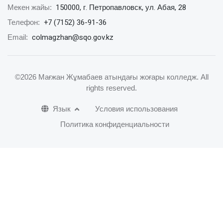
150000, г. Петропавловск, ул. Абая, 28
Мекен жайы:
+7 (7152) 36-91-36
Телефон:
colmagzhan@sqo.gov.kz
Email:
©2026 Мағжан Жұмабаев атындағы жоғары колледж
. All
rights reserved.
Язык
Условия использования
Политика конфиденциальности