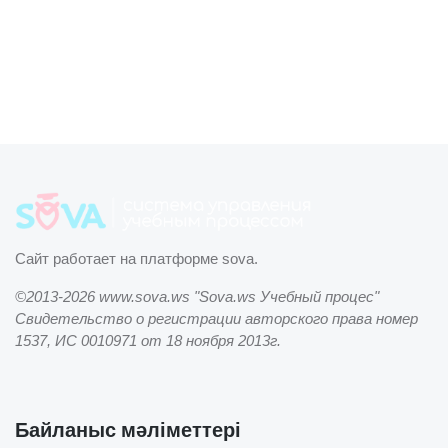
Сайт работает на платформе sova.
©2013-2026 www.sova.ws "Sova.ws Учебный процес"
Свидетельство о регистрации авторского права номер
1537, ИС 0010971 от 18 ноября 2013г.
Байланыс мәліметтері