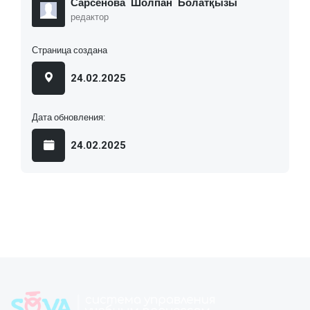
Сарсенова Шолпан Болатқызы
редактор
Страница создана
24.02.2025
Дата обновления:
24.02.2025